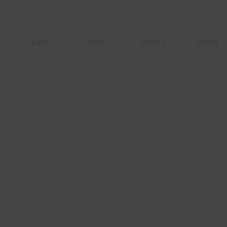
KIDS
BABY
SPORTS
STYLE