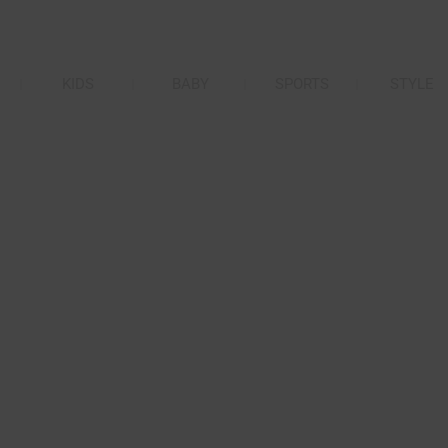
KIDS
BABY
SPORTS
STYLE