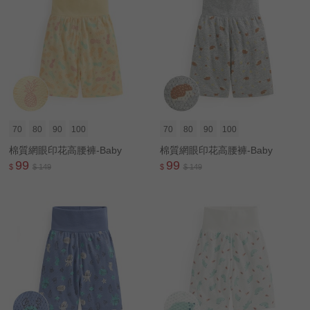
70
80
90
100
70
80
90
100
棉質網眼印花高腰褲-Baby
棉質網眼印花高腰褲-Baby
99
99
$
$ 149
$
$ 149