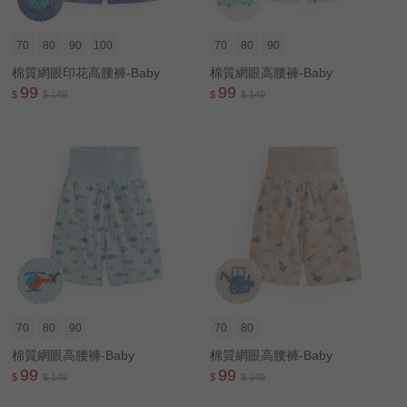
70
80
90
100
70
80
90
棉質網眼印花高腰褲-Baby
棉質網眼高腰褲-Baby
99
99
$
$ 149
$
$ 149
70
80
90
70
80
棉質網眼高腰褲-Baby
棉質網眼高腰褲-Baby
99
99
$
$ 149
$
$ 149