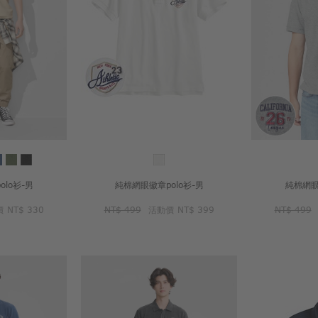
lo衫-男
純棉網眼徽章polo衫-男
純棉網眼
價
NT$ 330
NT$ 499
活動價
NT$ 399
NT$ 499