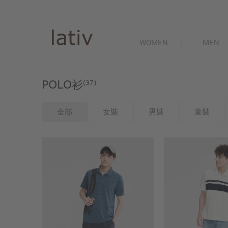
WOMEN
MEN
POLO衫
(37)
全部
女裝
男裝
童裝