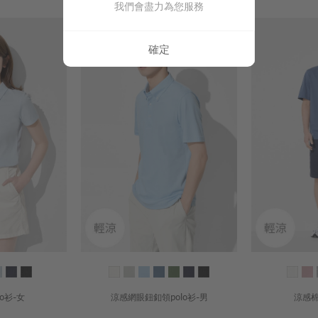
我們會盡力為您服務
確定
o衫-女
涼感網眼鈕釦領polo衫-男
涼感棉