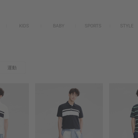
KIDS
BABY
SPORTS
STYLE
運動