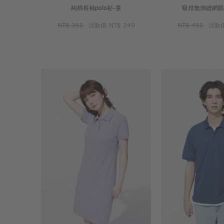
純棉長袖polo衫-童
吸排無側縫網眼p
NT$ 350
活動價
NT$ 249
NT$ 450
活動