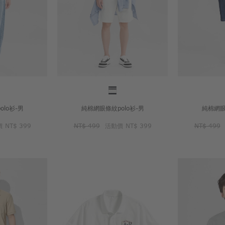
lo衫-男
純棉網眼條紋polo衫-男
純棉網眼
價
NT$ 399
NT$ 499
活動價
NT$ 399
NT$ 499