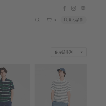
登入/註冊
0
依穿搭排列