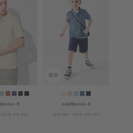
眼polo衫-男
涼感網眼polo衫-童
活動價
NT$ 390
NT$ 299
活動價
NT$ 249