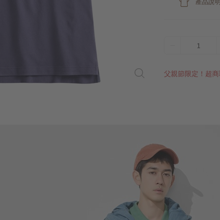
產品說
1
父親節限定！超商