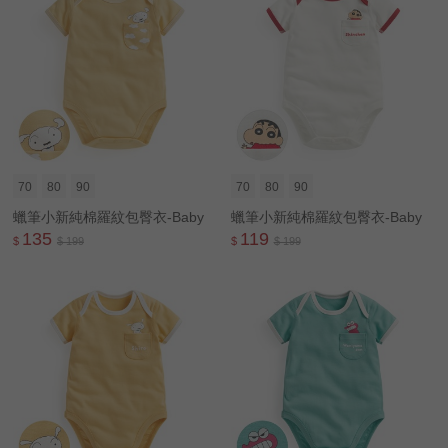
70
80
90
70
80
90
蠟筆小新純棉羅紋包臀衣-Baby
蠟筆小新純棉羅紋包臀衣-Baby
135
119
$
$ 199
$
$ 199