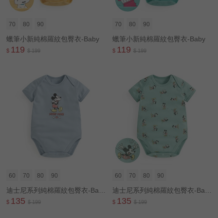
70
80
90
70
80
90
蠟筆小新純棉羅紋包臀衣-Baby
蠟筆小新純棉羅紋包臀衣-Baby
119
119
$
$ 199
$
$ 199
60
70
80
90
60
70
80
90
迪士尼系列純棉羅紋包臀衣-Baby
迪士尼系列純棉羅紋包臀衣-Baby
135
135
$
$ 199
$
$ 199