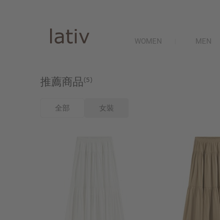
WOMEN
MEN
推薦商品
(5)
全部
女裝