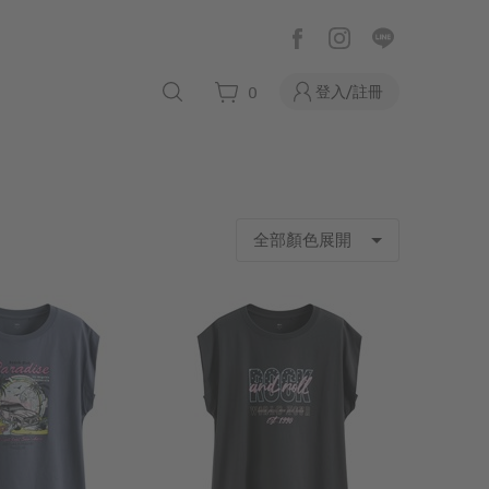
登入/註冊
0
全部顏色展開