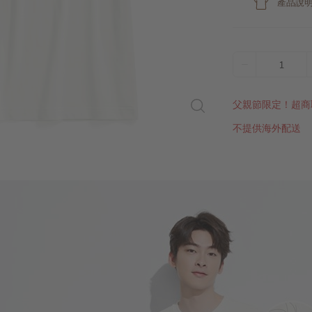
產品說
1
父親節限定！超商
不提供海外配送