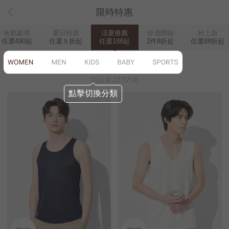
限時特惠
爸氣獻禮
夏日特惠
涼夏推薦
舒適體驗
秋上新
任選490起
任選５折起
任選188起
2件8折起
任選88折起
WOMEN
MEN
KIDS
BABY
SPORTS
距結束 22:52:06
點擊切換分類