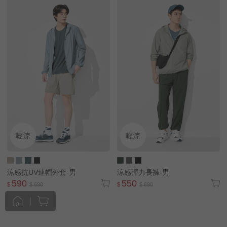
涼感抗UV連帽外套-男
涼感彈力長褲-男
590
550
$
$ 690
$
$ 690