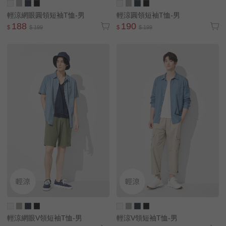
輕涼網眼圓領短袖T恤-男
輕涼圓領短袖T恤-男
188
190
$
$ 199
$
$ 199
輕涼網眼V領短袖T恤-男
輕涼V領短袖T恤-男