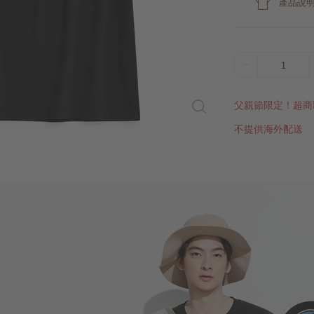
產品說
1
父親節限定！超商
不提供海外配送