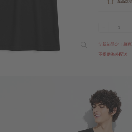
產品說
1
父親節限定！超商
不提供海外配送