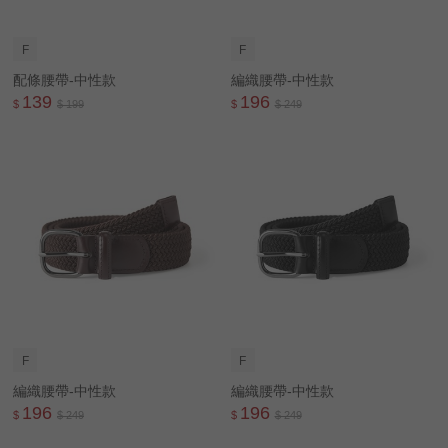
F
F
配條腰帶-中性款
編織腰帶-中性款
139
196
$
$ 199
$
$ 249
F
F
編織腰帶-中性款
編織腰帶-中性款
196
196
$
$ 249
$
$ 249