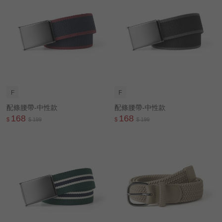
F
F
配條腰帶-中性款
配條腰帶-中性款
168
168
$
$ 199
$
$ 199