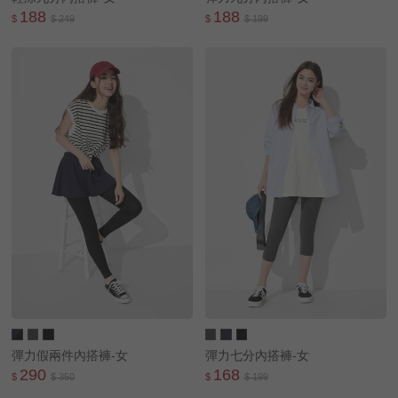
188
188
$
$ 249
$
$ 199
彈力假兩件內搭褲-女
彈力七分內搭褲-女
290
168
$
$ 350
$
$ 199