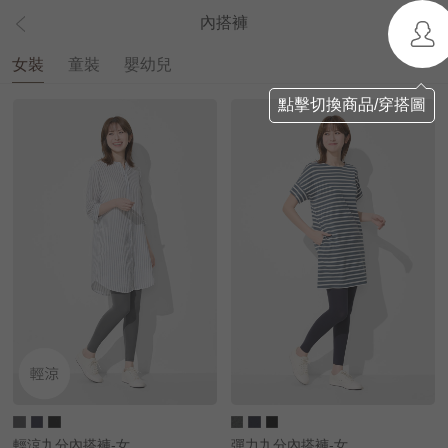
內搭褲
女裝
童裝
嬰幼兒
點擊切換商品/穿搭圖
輕涼九分內搭褲-女
彈力九分內搭褲-女