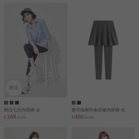
輕涼七分內搭褲-女
磨毛假兩件傘狀裙內搭褲-女
169
450
$
$ 249
$
$ 499