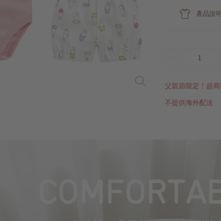
產品說
1
父親節限定！超商
不提供海外配送