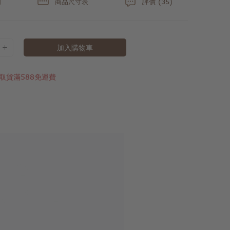
明
商品尺寸表
評價 (35)
加入購物車
取貨滿588免運費