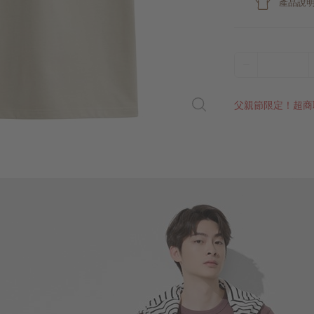
產品說
父親節限定！超商