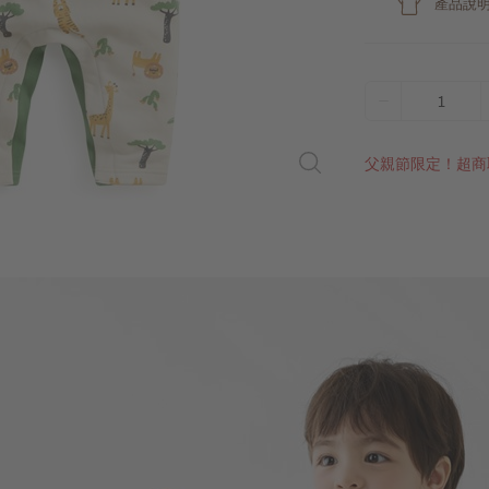
產品說
1
父親節限定！超商