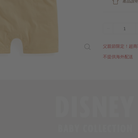
產品說
1
父親節限定！超商
不提供海外配送