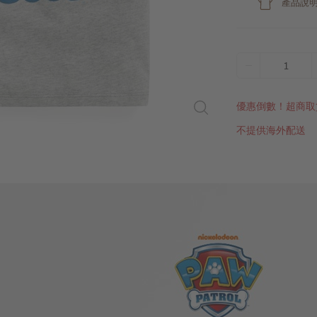
產品說
1
優惠倒數！超商取
不提供海外配送