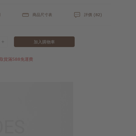
明
商品尺寸表
評價 (82)
加入購物車
取貨滿588免運費