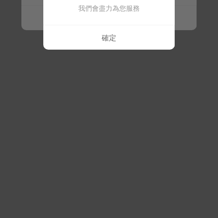
我們會盡力為您服務
確定
確定