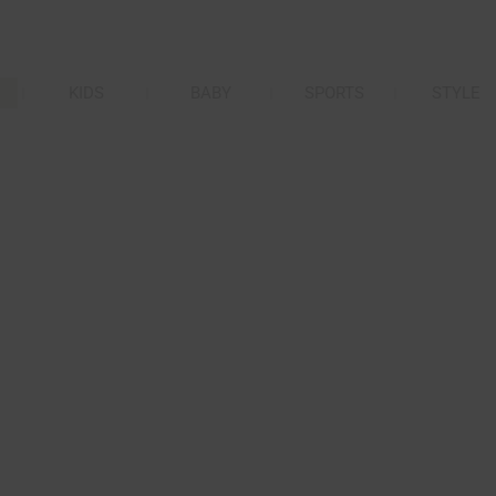
KIDS
BABY
SPORTS
STYLE