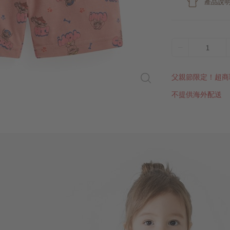
產品說
1
父親節限定！超商
不提供海外配送