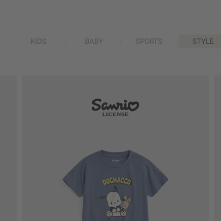
KIDS
BABY
SPORTS
STYLE