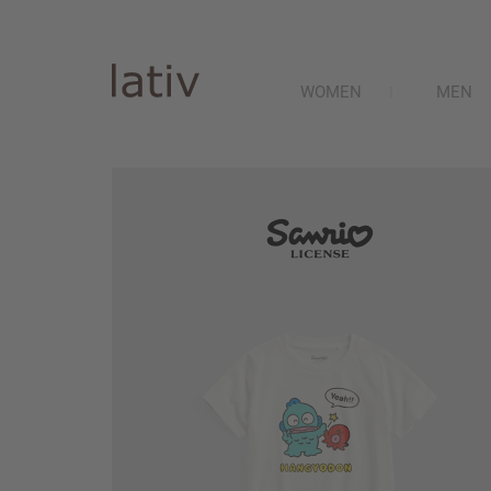
WOMEN
MEN