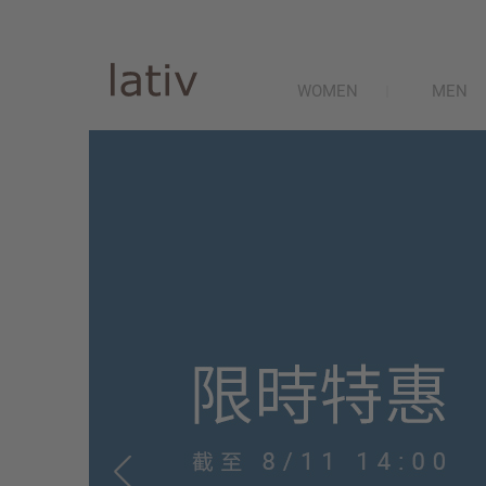
WOMEN
MEN