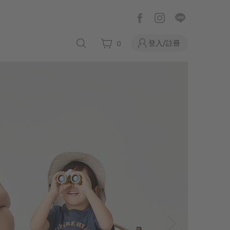
登入/註冊
0
飾品牌