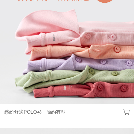
繽紛舒適POLO衫，簡約有型