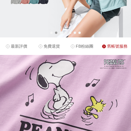
最新評價
免費退貨
FB粉絲團
舊帳號服務