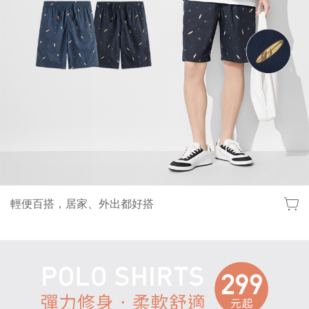
輕便百搭，居家、外出都好搭