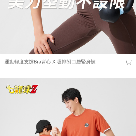
運動輕度支撐Bra背心 X 吸排附口袋緊身褲