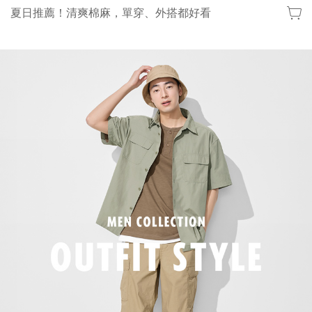
夏日推薦！清爽棉麻，單穿、外搭都好看