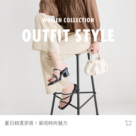
夏日精選穿搭！展現時尚魅力