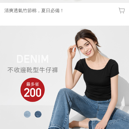
清爽透氣竹節棉，夏日必備！