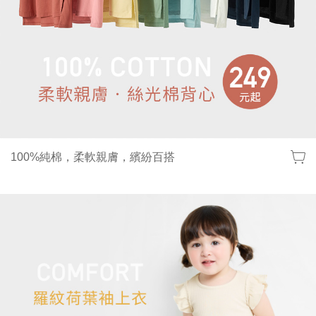
100%純棉，柔軟親膚，繽紛百搭