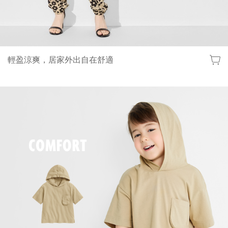
輕盈涼爽，居家外出自在舒適