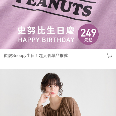
歡慶Snoopy生日！超人氣單品推薦