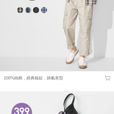
100%純棉，經典格紋，帥氣有型