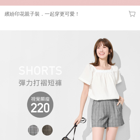
繽紛印花親子裝．一起穿更可愛！