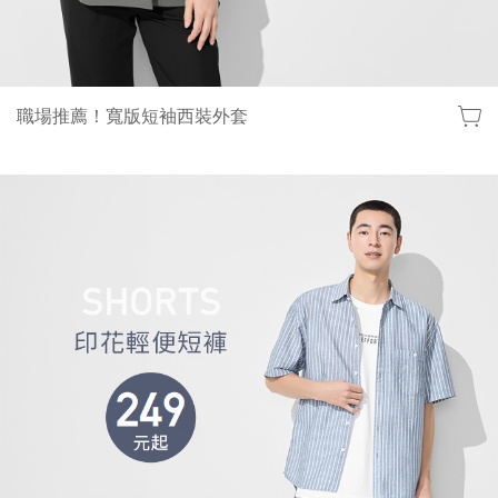
職場推薦！寬版短袖西裝外套