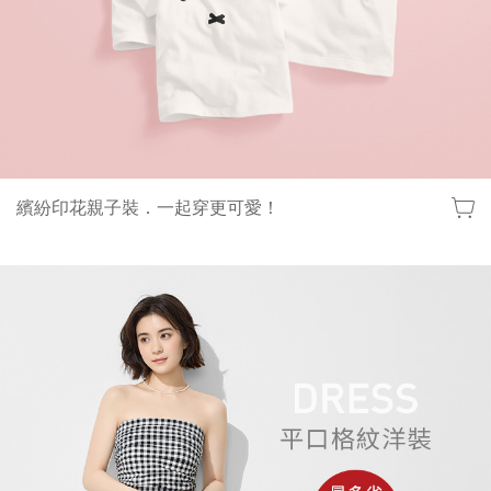
繽紛印花親子裝．一起穿更可愛！