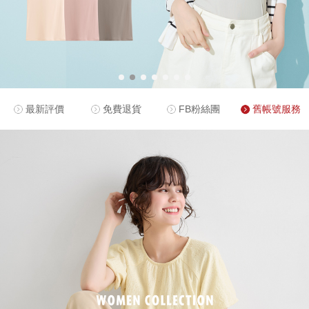
最新評價
免費退貨
FB粉絲團
舊帳號服務