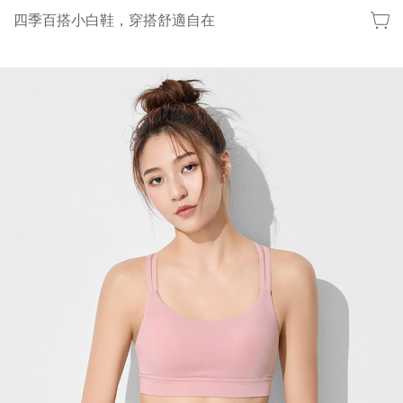
四季百搭小白鞋，穿搭舒適自在