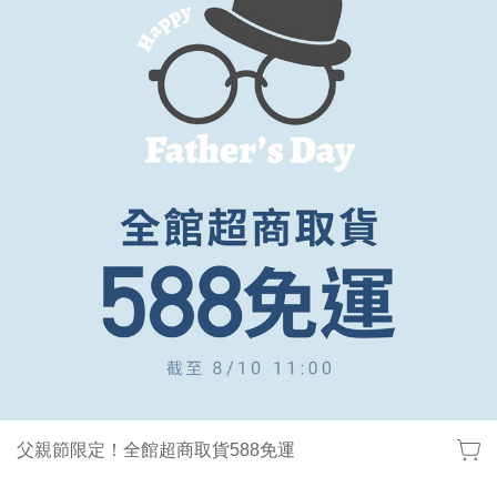
父親節限定！全館超商取貨588免運