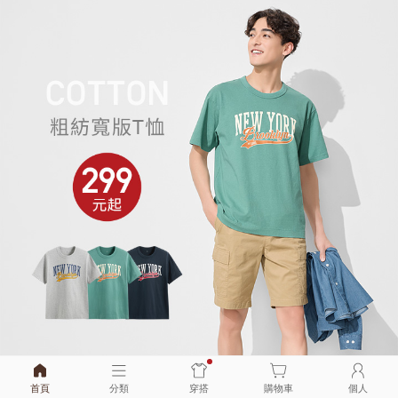
首頁
分類
穿搭
購物車
個人