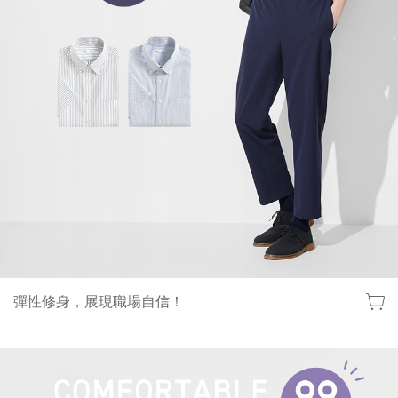
彈性修身，展現職場自信！