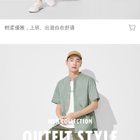
輕柔優雅，上班、出遊自在舒適