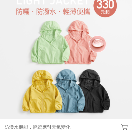
防潑水機能，輕鬆應對天氣變化