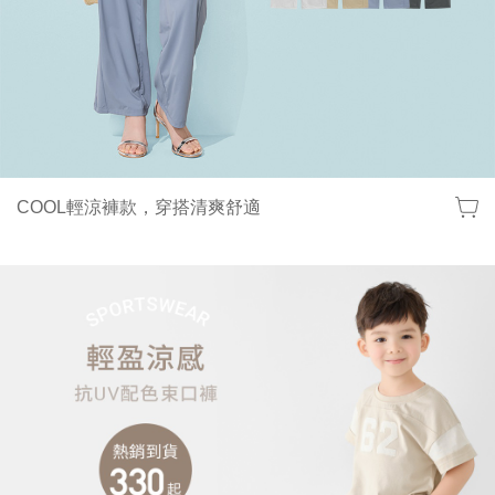
COOL輕涼褲款，穿搭清爽舒適