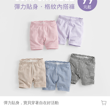
彈力貼身，寶貝穿著自在好活動