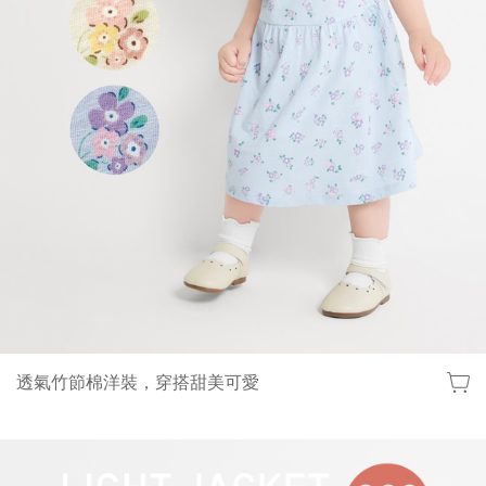
透氣竹節棉洋裝，穿搭甜美可愛