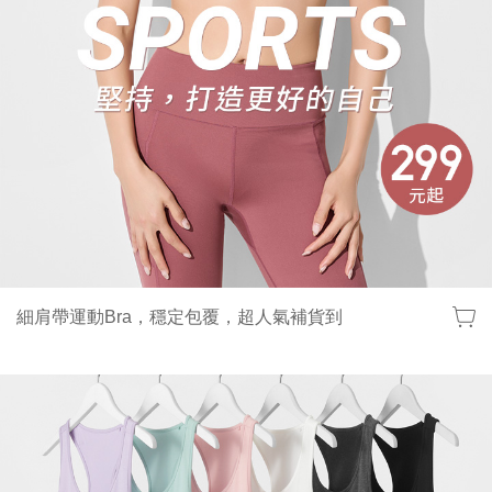
細肩帶運動Bra，穩定包覆，超人氣補貨到