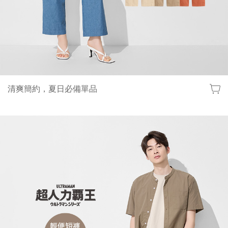
清爽簡約，夏日必備單品