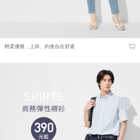
輕柔優雅，上班、約會自在舒適