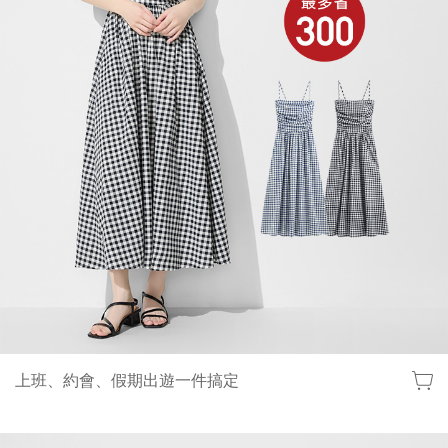
上班、約會、假期出遊一件搞定