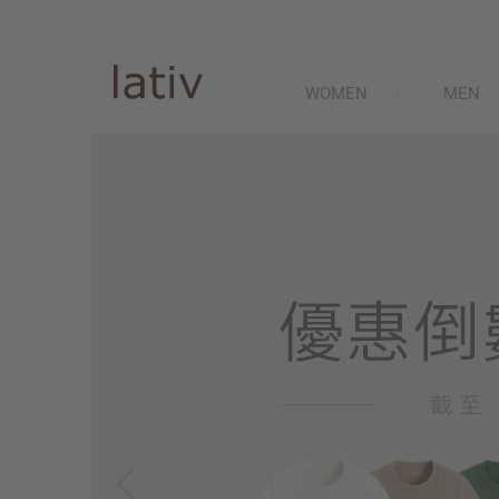
WOMEN
MEN