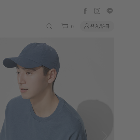
登入/註冊
0
飾品牌