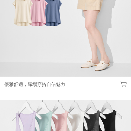
優雅舒適，職場穿搭自信魅力