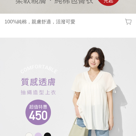
100%純棉，親膚舒適，活潑可愛