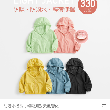
防潑水機能，輕鬆應對天氣變化