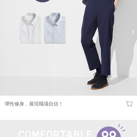
彈性修身，展現職場自信！