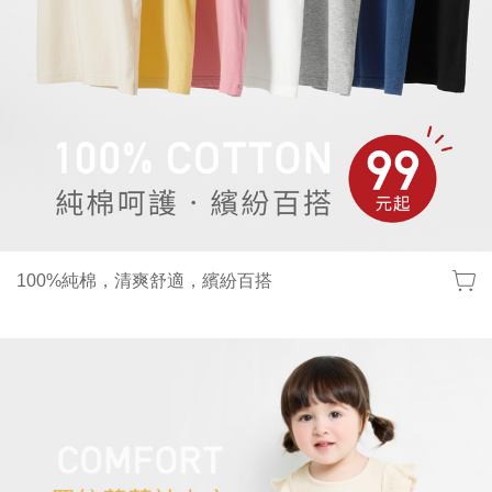
100%純棉，清爽舒適，繽紛百搭