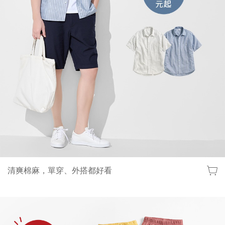
清爽棉麻，單穿、外搭都好看