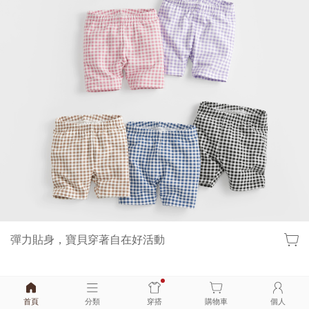
彈力貼身，寶貝穿著自在好活動
首頁
分類
穿搭
購物車
個人