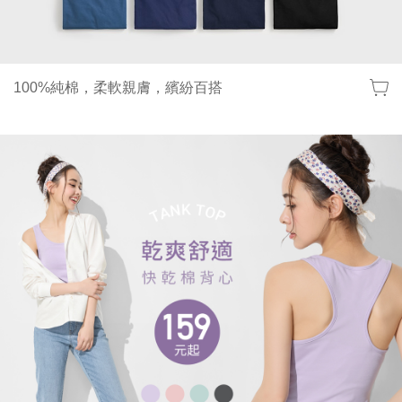
100%純棉，柔軟親膚，繽紛百搭