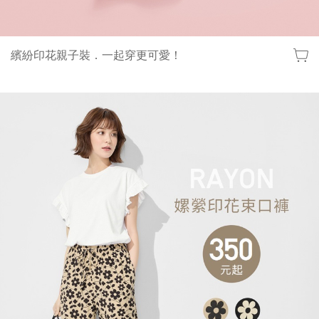
繽紛印花親子裝．一起穿更可愛！