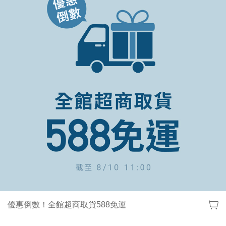
優惠倒數！全館超商取貨588免運