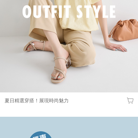
夏日精選穿搭！展現時尚魅力