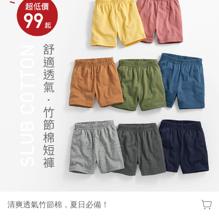
清爽透氣竹節棉，夏日必備！