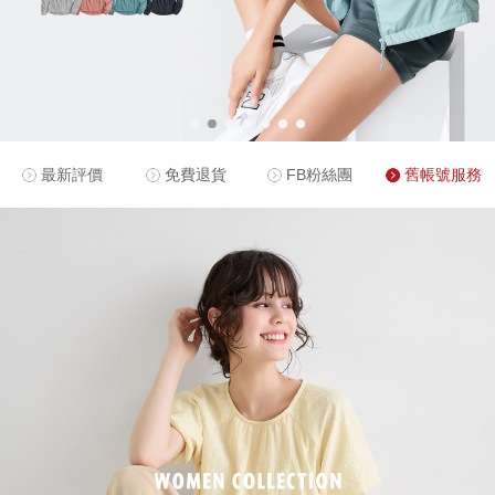
最新評價
免費退貨
FB粉絲團
舊帳號服務