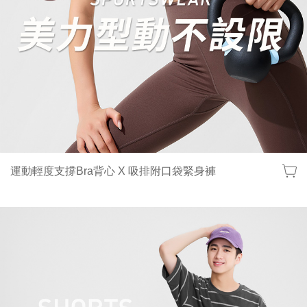
運動輕度支撐Bra背心 X 吸排附口袋緊身褲