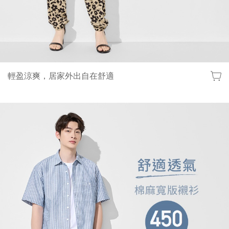
輕盈涼爽，居家外出自在舒適