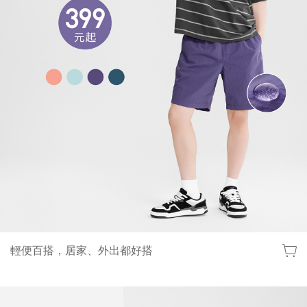
輕便百搭，居家、外出都好搭