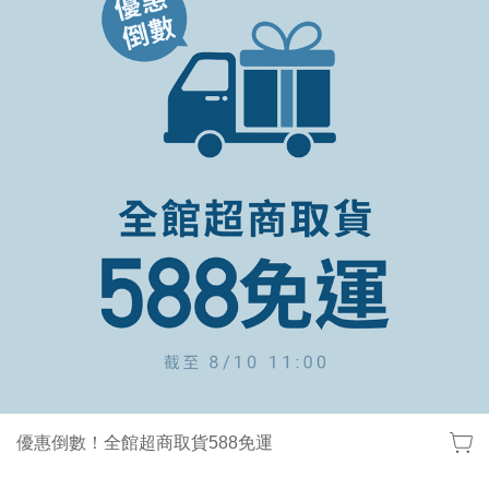
優惠倒數！全館超商取貨588免運