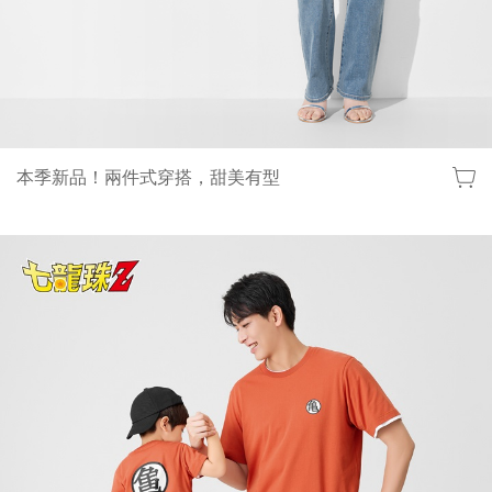
本季新品！兩件式穿搭，甜美有型