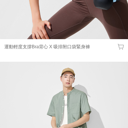
運動輕度支撐Bra背心 X 吸排附口袋緊身褲