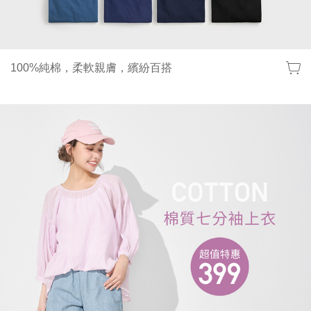
100%純棉，柔軟親膚，繽紛百搭