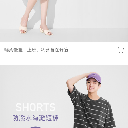
輕柔優雅，上班、約會自在舒適