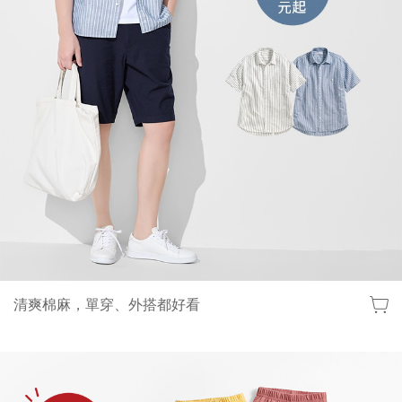
清爽棉麻，單穿、外搭都好看