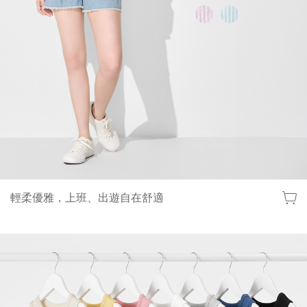
輕柔優雅，上班、出遊自在舒適