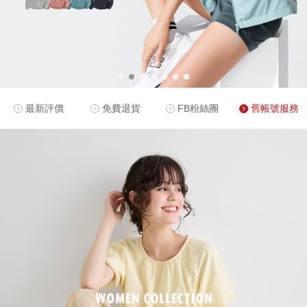
最新評價
免費退貨
FB粉絲團
舊帳號服務