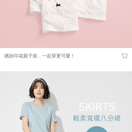
繽紛印花親子裝．一起穿更可愛！