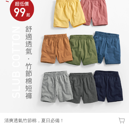
清爽透氣竹節棉，夏日必備！