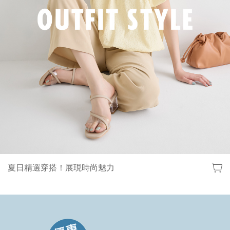
夏日精選穿搭！展現時尚魅力