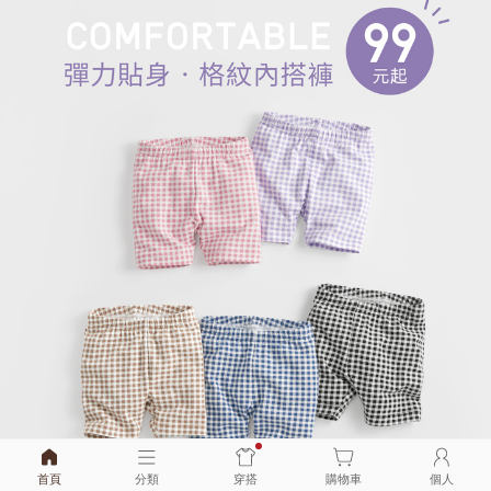
首頁
分類
穿搭
購物車
個人