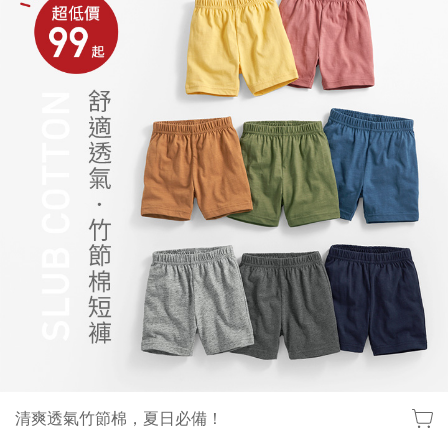
清爽透氣竹節棉，夏日必備！