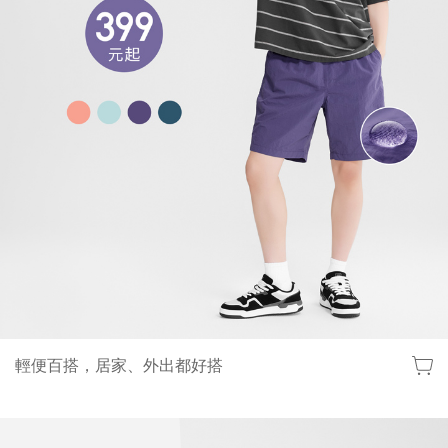
輕便百搭，居家、外出都好搭