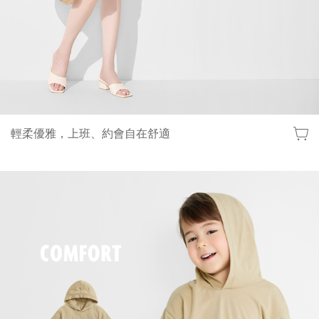
輕柔優雅，上班、約會自在舒適