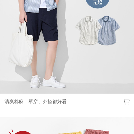
清爽棉麻，單穿、外搭都好看