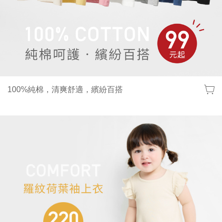
100%純棉，清爽舒適，繽紛百搭