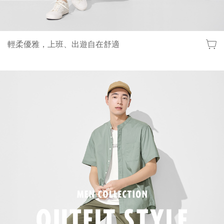
輕柔優雅，上班、出遊自在舒適