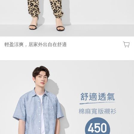
輕盈涼爽，居家外出自在舒適