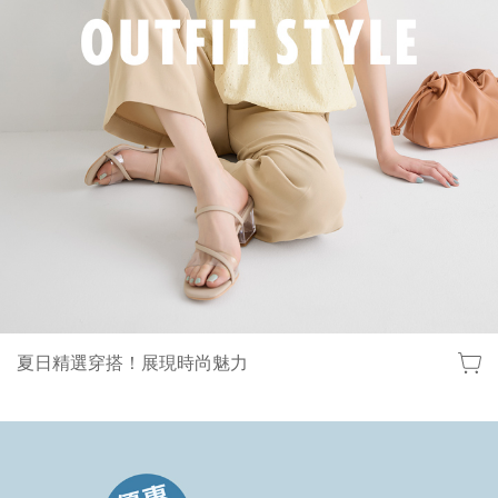
夏日精選穿搭！展現時尚魅力