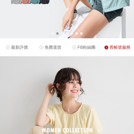
最新評價
免費退貨
FB粉絲團
舊帳號服務