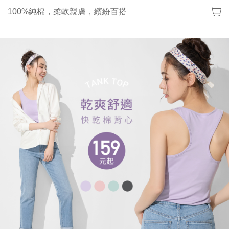
100%純棉，柔軟親膚，繽紛百搭