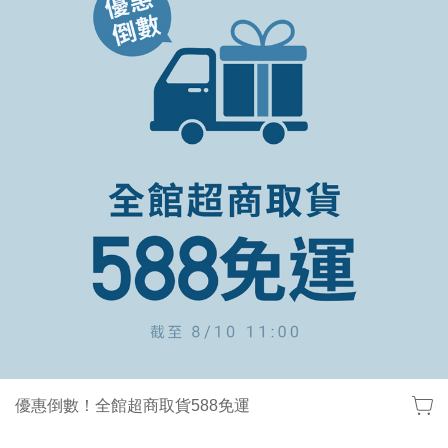
優惠倒數！全館超商取貨588免運